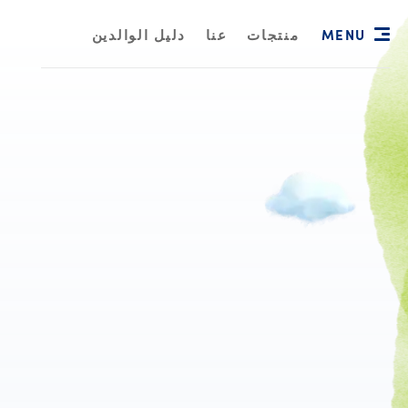
MENU
منتجات
عنا
دليل الوالدين