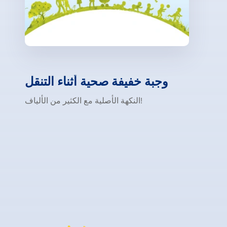
وجبة خفيفة صحية أثناء التنقل
النكهة الأصلية مع الكثير من الألياف!