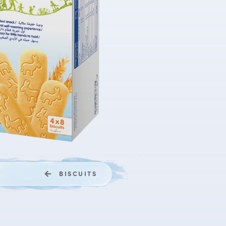
BISCUITS