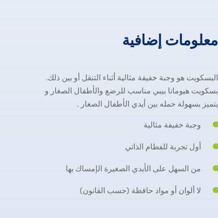
معلومات إضافية
معلومات
إضافية
البسكويت هو وجبة خفيفة مثالية أثناء التنقل أو بين ذلك.
بسكويت هيومانا بيبي مناسب للرضع والأطفال الصغار و
يتميز بسهولة حمله بين أيدي الأطفال الصغار .
وجبة خفيفة مثالية
أول تجربة للفطام الذاتي
من السهل على الأيدي الصغيرة الإمساك بها
لا ألوان أو مواد حافظة (حسب القانون)