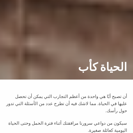
الحياة كأب
أن تصبح أبًا هي واحدة من أعظم التجارب التي يمكن أن تحصل
عليها في الحياة. مما لاشك فيه أن تطرح عدد من الأسئلة التي تدور
حول رأسك.
سيكون من دواعي سرورنا مرافقتك أثناء فترة الحمل وحتى الحياة
اليومية كعائلة صغيرة.