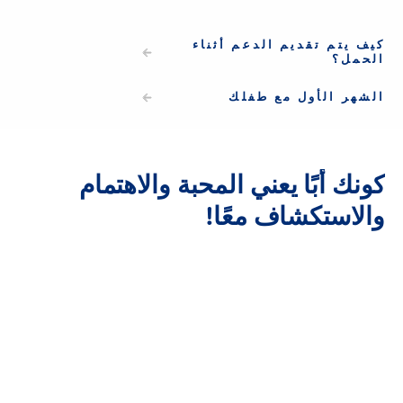
كيف يتم تقديم الدعم أثناء
الحمل؟
الشهر الأول مع طفلك
كونك
أبًا
يعني
المحبة
والاهتمام
كونك أبًا يعني المحبة
والاستكشاف
معًا!