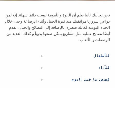
نحن بجانبك لأننا نعلم أن الأبوة والأمومة ليست دائمًا سهلة. إنه لمن
دواعي سرورنا مرافقتك منذ فترة الحمل وأثناء الرضاعة وحتى خلال
الحياة اليومية كعائلة صغيرة. بالإضافة إلى النصائح والحيل ، نقدم
أيضًا نصائح عملية مثل مشاريع يمكن صنعها يدوياً و كذلك العديد من
الوصفات و الألعاب .
للأطفال
للآباء
قصص ما قبل النوم