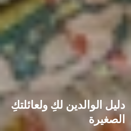
دليل الوالدين لكِ ولعائلتكِ
الصغيرة