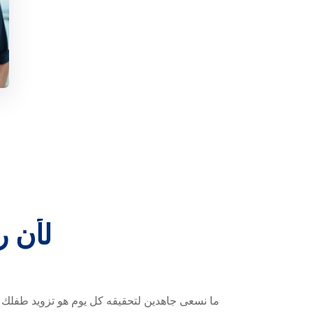
لأن
ر
ما نسعى جاهدين لتحقيقه كل يوم هو تزويد طفلك 