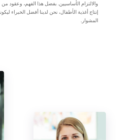
والالتزام الأساسيين. بفضل هذا الفهم، وعقود من ا
إنتاج أغذية الأطفال، نحن لدينا أفضل الخبراء ليكون
المشوار.