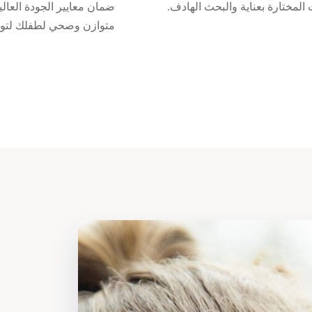
المختارة بعناية والبحث الهادف.
ضمان معايير الجودة العالي
متوازن وصحي لطفلك لتوفي