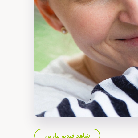
شاهد فيديو مارين