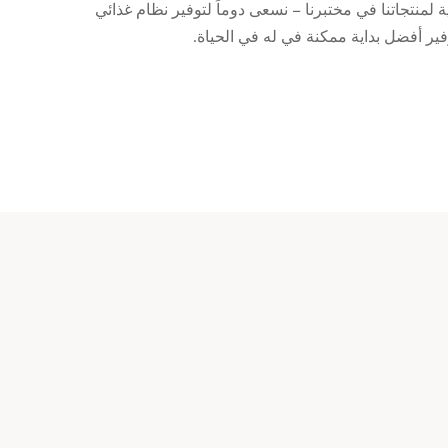
ة لمنتجاتنا في مختبرنا – نسعى دوماً لتوفير نظام غذائي
ر أفضل بداية ممكنة في له في الحياة.