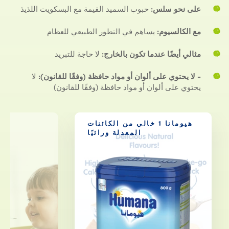
على نحو سلس:
حبوب السميد القيمة مع البسكويت اللذيذ
مع الكالسيوم:
يساهم في التطور الطبيعي للعظام
مثالي أيضًا عندما تكون بالخارج:
لا حاجة للتبريد
- لا يحتوي على ألوان أو مواد حافظة (وفقًا للقانون):
لا
يحتوي على ألوان أو مواد حافظة (وفقًا للقانون)
هيومانا 1 خالي من الكائنات
المعدلة وراثيًا