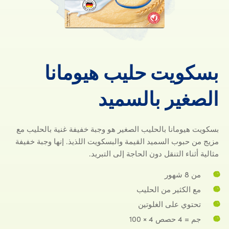
بسكويت
حليب
هيومانا
بسكويت حلي
الصغير
بالسميد
بسكويت هيومانا بالحليب الصغير هو وجبة خفيفة غنية بالحليب مع
مزيج من حبوب السميد القيمة والبسكويت اللذيذ. إنها وجبة خفيفة
مثالية أثناء التنقل دون الحاجة إلى التبريد.
من 8 شهور
مع الكثير من الحليب
تحتوي على الغلوتين
جم = 4 حصص 4 × 100