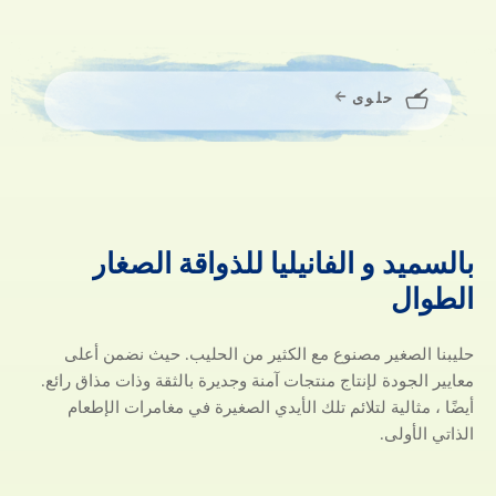
حلوى
بالسميد
و
الفانيليا
للذواقة
الصغار
بالسميد و الفانيليا للذواقة الصغار 
الطوال
حليبنا الصغير مصنوع مع الكثير من الحليب. حيث نضمن أعلى
معايير الجودة لإنتاج منتجات آمنة وجديرة بالثقة وذات مذاق رائع.
أيضًا ، مثالية لتلائم تلك الأيدي الصغيرة في مغامرات الإطعام
الذاتي الأولى.