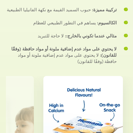
تركيبة مميزة:
حبوب السميد القيمة مع نكهة الفانيليا الطبيعية
الكالسيوم:
يساهم في التطور الطبيعي للعظام
مثالي عندما تكوني بالخارج::
لا حاجة للتبريد
لا يحتوي على مواد عدم إضافية ملونة أو مواد حافظة (وفقًا
للقانون):
لا يحتوي على مواد عدم إضافية ملونة أو مواد
حافظة (وفقًا للقانون)