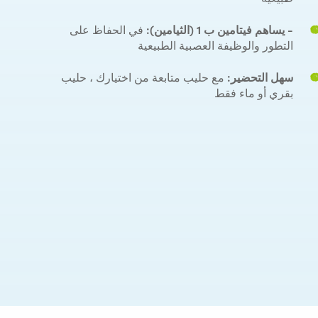
- يساهم فيتامين ب 1 (الثيامين):
في الحفاظ على
التطور والوظيفة العصبية الطبيعية
سهل التحضير:
مع حليب متابعة من اختيارك ، حليب
بقري أو ماء فقط