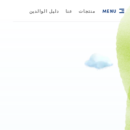
MENU
منتجات
عنا
دليل الوالدين