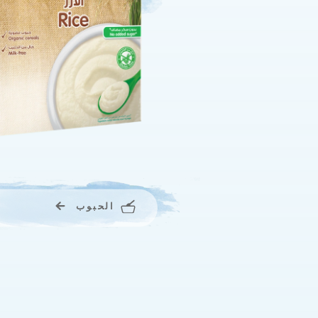
الحبوب