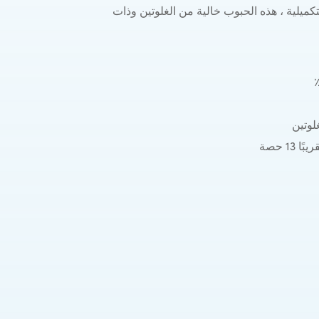
كميلية ، هذه الحبوب خالية من الغلوتين وذات
لوتين