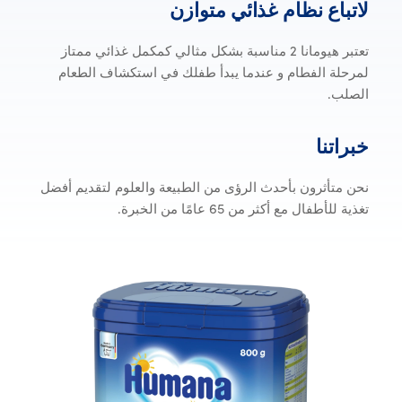
لاتباع نظام غذائي متو
لاتباع
نظام
غذائي
متوازن
تعتبر هيومانا 2 مناسبة بشكل مثالي كمكمل غذائي ممتاز
لمرحلة الفطام و عندما يبدأ طفلك في استكشاف الطعام
الصلب.
خبراتنا
خبراتنا
نحن متأثرون بأحدث الرؤى من الطبيعة والعلوم لتقديم أفضل
تغذية للأطفال مع أكثر من 65 عامًا من الخبرة.