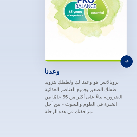
وعدنا
بروبالانس هو وعدنا لكِ ولطفلكِ بتزويد
طفلك الصغير بجميع العناصر الغذائية
الضرورية بناءً على أكثر من 65 عامًا من
الخبرة في العلوم والبحوث - من أجل
مرافقتك في هذه الرحلة.