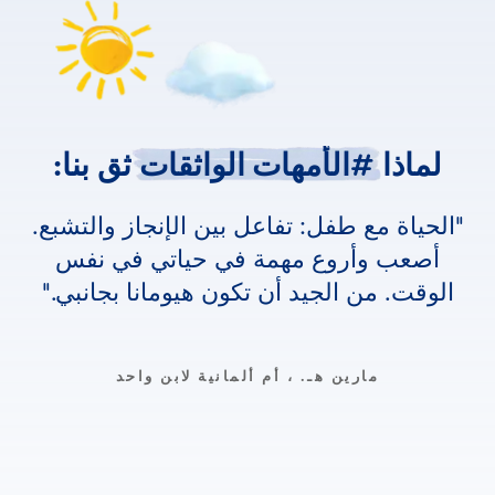
لماذا
لماذا
#الأمهات
الواثقات
ثق
بنا:
الحياة مع طفل: تفاعل بين الإنجاز والتشبع.
أصعب وأروع مهمة في حياتي في نفس
الوقت. من الجيد أن تكون هيومانا بجانبي.
مارين هـ. ، أم ألمانية لابن واحد