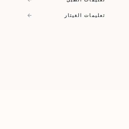
تعليمات الطبل
تعليمات الغيتار