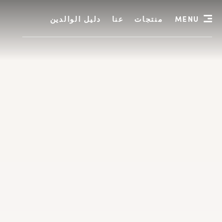
MENU
منتجات
عنا
دليل الوالدين