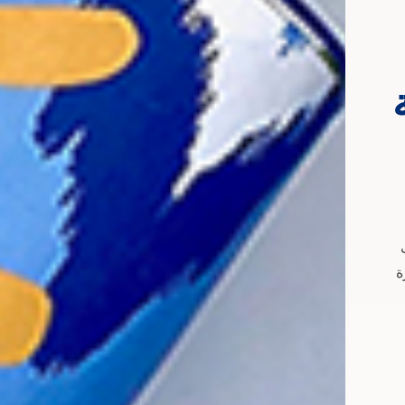
الآلات الموسيقية من حقيب
ة