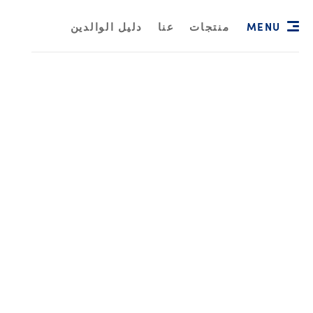
MENU
منتجات
عنا
دليل الوالدين