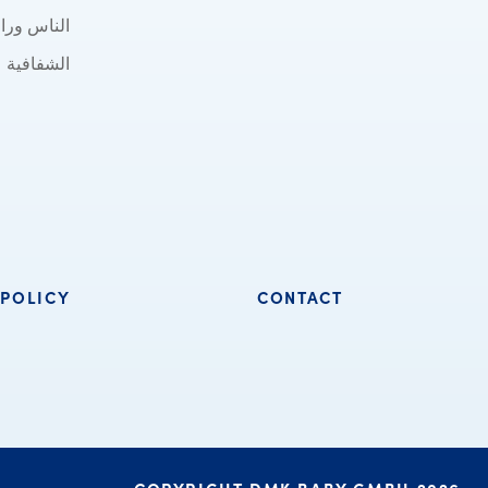
الناس وراء
الشفافية
 POLICY
CONTACT