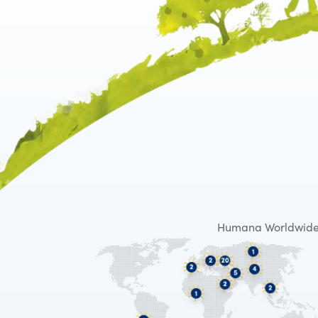
Humana Worldwid