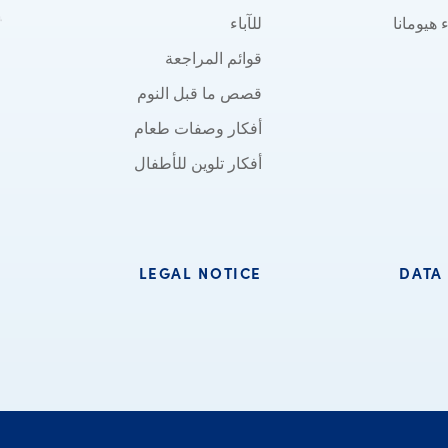
 هيومانا
للآباء
قوائم المراجعة
قصص ما قبل النوم
أفكار وصفات طعام
أفكار تلوين للأطفال
LEGAL NOTICE
DATA