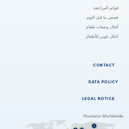
قوائم المراجعة
قصص ما قبل النوم
أفكار وصفات طعام
أفكار تلوين للأطفال
CONTACT
DATA POLICY
LEGAL NOTICE
Humana Worldwide