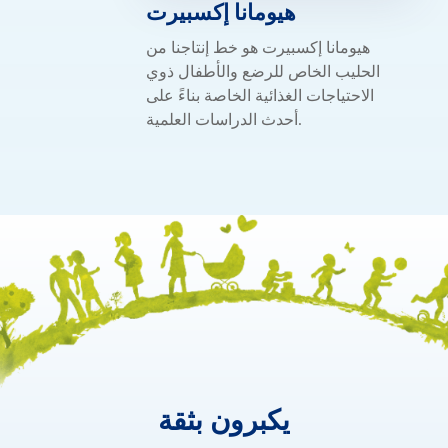
هيومانا إكسبيرت
هيومانا إكسبيرت هو خط إنتاجنا من
الحليب الخاص للرضع والأطفال ذوي
الاحتياجات الغذائية الخاصة بناءً على
أحدث الدراسات العلمية.
يكبرون بثقة
يكبرون
بثقة