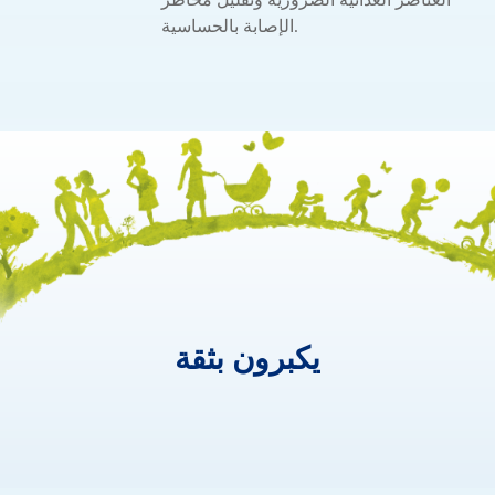
الإصابة بالحساسية.
يكبرون بثقة
يكبرون
بثقة