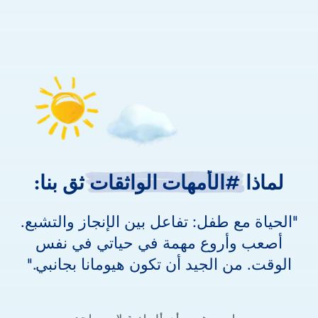
لماذا
لماذا
#الأمهات
الواثقات
ثق
بنا:
الحياة مع طفل: تفاعل بين الإنجاز والتشبع.
أصعب وأروع مهمة في حياتي في نفس
الوقت. من الجيد أن تكون هيومانا بجانبي.