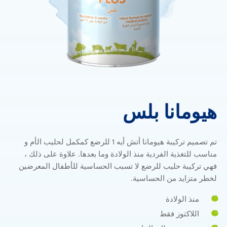
هيومانا بلس
هيومانا
بلس
تم تصميم تركيبة هيومانا أتش أيه 1 للرضع كمكمل لحليب الأم و
مناسب للتغذية الفردية منذ الولادة وما بعدها. علاوة على ذلك ،
فهي تركيبة حليب للرضع لا تسبب الحساسية للأطفال المعرضين
لخطر متزايد من الحساسية.
منذ الولادة
اللاكتوز فقط