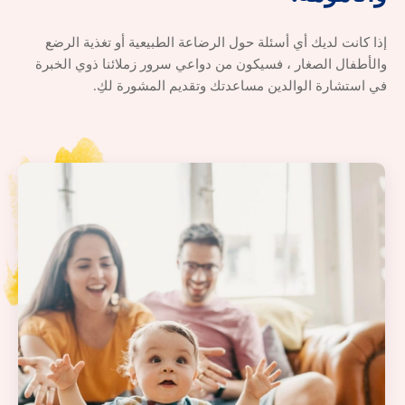
إذا كانت لديك أي أسئلة حول الرضاعة الطبيعية أو تغذية الرضع
والأطفال الصغار ، فسيكون من دواعي سرور زملائنا ذوي الخبرة
في استشارة الوالدين مساعدتك وتقديم المشورة لكِ.