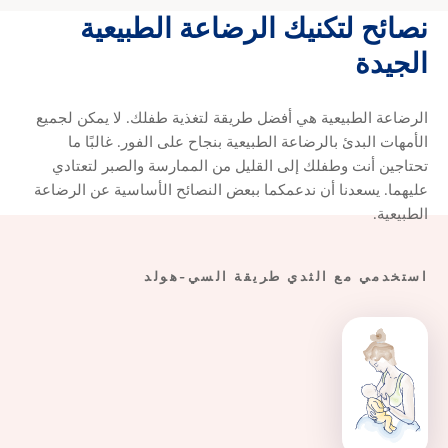
نصائح
لتكنيك
الرضاعة
الطبيعية
نصائح لتكنيك الرضاعة الطبيعية 
الجيدة
الرضاعة الطبيعية هي أفضل طريقة لتغذية طفلك. لا يمكن لجميع
الأمهات البدئ بالرضاعة الطبيعية بنجاح على الفور. غالبًا ما
تحتاجين أنت وطفلك إلى القليل من الممارسة والصبر لتعتادي
عليهما. يسعدنا أن ندعمكما ببعض النصائح الأساسية عن الرضاعة
الطبيعية.
استخدمي مع الثدي طريقة السي-هولد