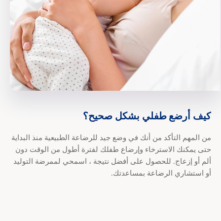
كيف أرضع طفلي بش
كيف
أرضع
طفلي
بشكل
صحيح؟
من المهم التأكد من أنك في وضع جيد للرضاعة الطبيعية منذ البداية
حتى يمكنك الاسترخاء وإرضاع طفلك لفترة أطول من الوقت دون
ألم أو إزعاج. للحصول على أفضل نتيجة ، اسمحي لممرضة التوليد
أو استشاري الرضاعة بمساعدتك.