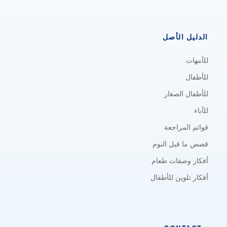
الدليل الأصل
للأمهات
للأطفال
للأطفال الصغار
للآباء
قوائم المراجعة
قصص ما قبل النوم
أفكار وصفات طعام
أفكار تلوين للأطفال