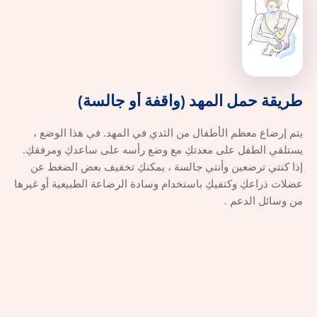
طريقة حمل ال
طريقة
حمل
المهد
(واقفة
أو
جالسة)
يتم إرضاع معظم الأطفال من الثدي في المهد. في هذا الوضع ،
يستلقي الطفل على معدتكِ مع وضع رأسه على ساعدكِ ومرفقكِ.
إذا كنتي ترضعين وأنتي جالسة ، يمكنكِ تخفيف بعض الضغط عن
عضلات ذراعكِ وكتفيكِ باستخدام وسادة الرضاعة الطبيعية أو غيرها
من وسائل الدعم .