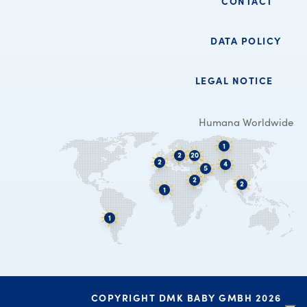
CONTACT
DATA POLICY
LEGAL NOTICE
Humana Worldwide
COPYRIGHT DMK BABY GMBH 2026