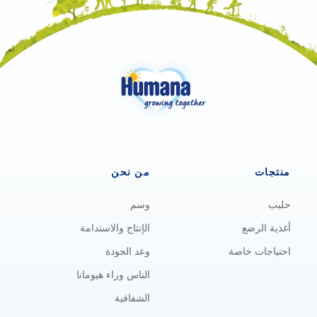
منتجات
من نحن
حليب
وسم
أغذية الرضع
الإنتاج والاستدامة
احتياجات خاصة
وعد الجودة
الناس وراء هيومانا
الشفافية